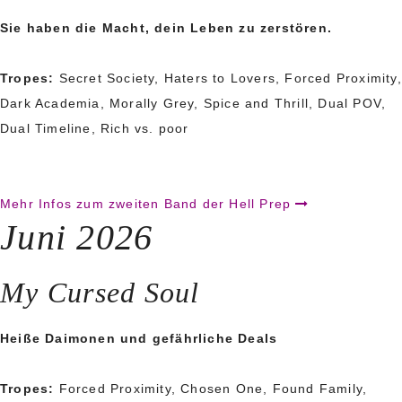
Sie haben die Macht, dein Leben zu zerstören.
Tropes:
Secret Society, Haters to Lovers, Forced Proximity,
Dark Academia, Morally Grey, Spice and Thrill, Dual POV,
Dual Timeline, Rich vs. poor
Mehr Infos zum zweiten Band der Hell Prep
Juni 2026
My Cursed Soul
Heiße Daimonen und gefährliche Deals
Tropes:
Forced Proximity, Chosen One, Found Family,