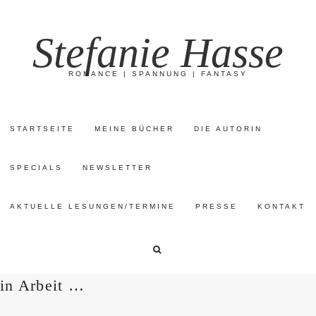
Stefanie Hasse
ROMANCE | SPANNUNG | FANTASY
STARTSEITE
MEINE BÜCHER
DIE AUTORIN
SPECIALS
NEWSLETTER
AKTUELLE LESUNGEN/TERMINE
PRESSE
KONTAKT
in Arbeit …