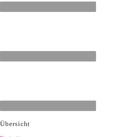
Übersicht