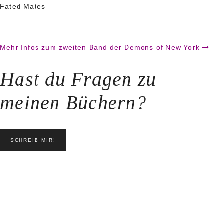
Fated Mates
Mehr Infos zum zweiten Band der Demons of New York
Hast du Fragen zu
meinen Büchern?
SCHREIB MIR!