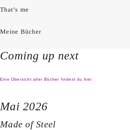
That’s me
Meine Bücher
Coming up next
Eine Übersicht aller Bücher findest du hier.
Mai 2026
Made of Steel