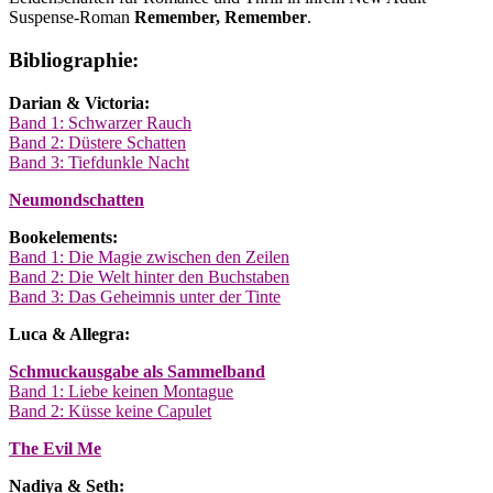
Suspense-Roman
Remember, Remember
.
Bibliographie:
Darian & Victoria:
Band 1: Schwarzer Rauch
Band 2: Düstere Schatten
Band 3: Tiefdunkle Nacht
Neumondschatten
Bookelements:
Band 1: Die Magie zwischen den Zeilen
Band 2: Die Welt hinter den Buchstaben
Band 3: Das Geheimnis unter der Tinte
Luca & Allegra:
Schmuckausgabe als Sammelband
Band 1: Liebe keinen Montague
Band 2: Küsse keine Capulet
The Evil Me
Nadiya & Seth: