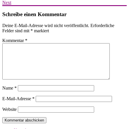
Next
Schreibe einen Kommentar
Deine E-Mail-Adresse wird nicht veröffentlicht.
Erforderliche
Felder sind mit
*
markiert
Kommentar
*
Name
*
E-Mail-Adresse
*
Website