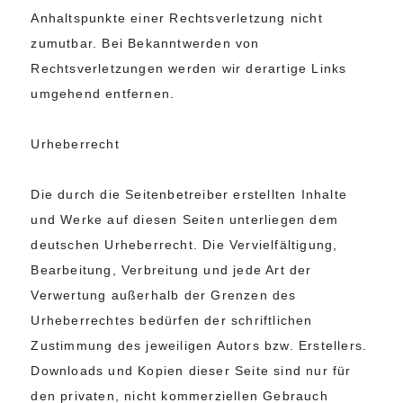
Anhaltspunkte einer Rechtsverletzung nicht
zumutbar. Bei Bekanntwerden von
Rechtsverletzungen werden wir derartige Links
umgehend entfernen.
Urheberrecht
Die durch die Seitenbetreiber erstellten Inhalte
und Werke auf diesen Seiten unterliegen dem
deutschen Urheberrecht. Die Vervielfältigung,
Bearbeitung, Verbreitung und jede Art der
Verwertung außerhalb der Grenzen des
Urheberrechtes bedürfen der schriftlichen
Zustimmung des jeweiligen Autors bzw. Erstellers.
Downloads und Kopien dieser Seite sind nur für
den privaten, nicht kommerziellen Gebrauch