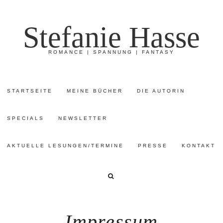
Stefanie Hasse
ROMANCE | SPANNUNG | FANTASY
STARTSEITE
MEINE BÜCHER
DIE AUTORIN
SPECIALS
NEWSLETTER
AKTUELLE LESUNGEN/TERMINE
PRESSE
KONTAKT
Impressum