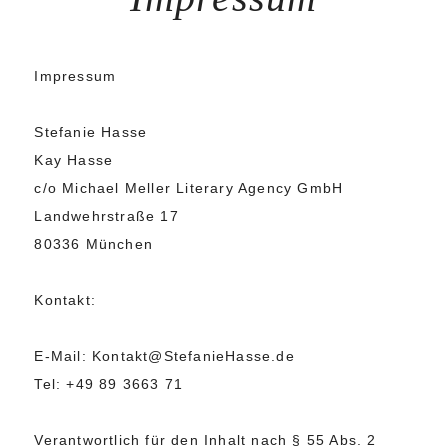
Impressum
Stefanie Hasse
Kay Hasse
c/o Michael Meller Literary Agency GmbH
Landwehrstraße 17
80336 München
Kontakt:
E-Mail: Kontakt@StefanieHasse.de
Tel: +49 89 3663 71
Verantwortlich für den Inhalt nach § 55 Abs. 2