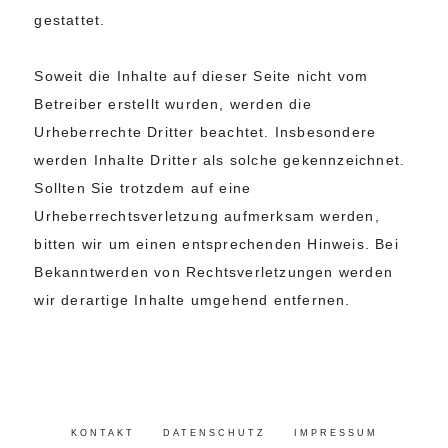
gestattet.
Soweit die Inhalte auf dieser Seite nicht vom
Betreiber erstellt wurden, werden die
Urheberrechte Dritter beachtet. Insbesondere
werden Inhalte Dritter als solche gekennzeichnet.
Sollten Sie trotzdem auf eine
Urheberrechtsverletzung aufmerksam werden,
bitten wir um einen entsprechenden Hinweis. Bei
Bekanntwerden von Rechtsverletzungen werden
wir derartige Inhalte umgehend entfernen.
KONTAKT
DATENSCHUTZ
IMPRESSUM