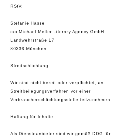
RStV:
Stefanie Hasse
c/o Michael Meller Literary Agency GmbH
Landwehrstraße 17
80336 München
Streitschlichtung
Wir sind nicht bereit oder verpflichtet, an
Streitbeilegungsverfahren vor einer
Verbraucherschlichtungsstelle teilzunehmen.
Haftung für Inhalte
Als Diensteanbieter sind wir gemäß DDG für