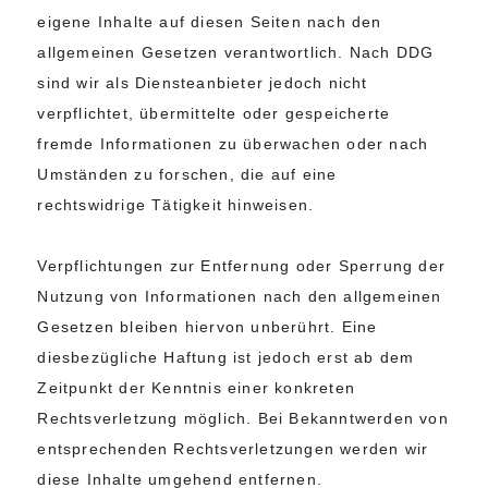
eigene Inhalte auf diesen Seiten nach den
allgemeinen Gesetzen verantwortlich. Nach DDG
sind wir als Diensteanbieter jedoch nicht
verpflichtet, übermittelte oder gespeicherte
fremde Informationen zu überwachen oder nach
Umständen zu forschen, die auf eine
rechtswidrige Tätigkeit hinweisen.
Verpflichtungen zur Entfernung oder Sperrung der
Nutzung von Informationen nach den allgemeinen
Gesetzen bleiben hiervon unberührt. Eine
diesbezügliche Haftung ist jedoch erst ab dem
Zeitpunkt der Kenntnis einer konkreten
Rechtsverletzung möglich. Bei Bekanntwerden von
entsprechenden Rechtsverletzungen werden wir
diese Inhalte umgehend entfernen.