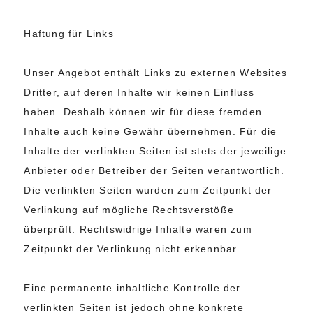
Haftung für Links
Unser Angebot enthält Links zu externen Websites
Dritter, auf deren Inhalte wir keinen Einfluss
haben. Deshalb können wir für diese fremden
Inhalte auch keine Gewähr übernehmen. Für die
Inhalte der verlinkten Seiten ist stets der jeweilige
Anbieter oder Betreiber der Seiten verantwortlich.
Die verlinkten Seiten wurden zum Zeitpunkt der
Verlinkung auf mögliche Rechtsverstöße
überprüft. Rechtswidrige Inhalte waren zum
Zeitpunkt der Verlinkung nicht erkennbar.
Eine permanente inhaltliche Kontrolle der
verlinkten Seiten ist jedoch ohne konkrete