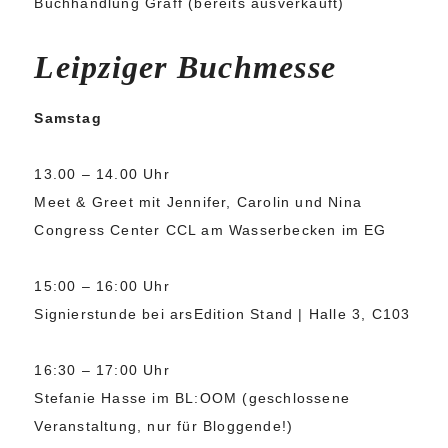
Buchhandlung Graff (bereits ausverkauft)
Leipziger Buchmesse
Samstag
13.00 – 14.00 Uhr
Meet & Greet mit Jennifer, Carolin und Nina
Congress Center CCL am Wasserbecken im EG
15:00 – 16:00 Uhr
Signierstunde bei arsEdition Stand | Halle 3, C103
16:30 – 17:00 Uhr
Stefanie Hasse im BL:OOM (geschlossene
Veranstaltung, nur für Bloggende!)