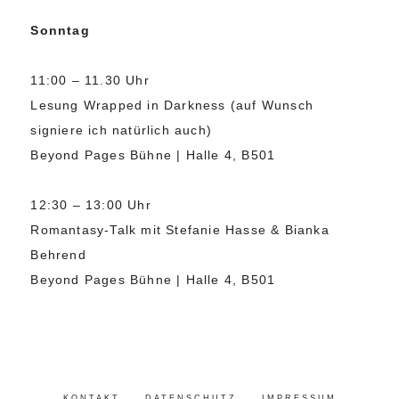
Sonntag
11:00 – 11.30 Uhr
Lesung Wrapped in Darkness (auf Wunsch
signiere ich natürlich auch)
Beyond Pages Bühne | Halle 4, B501
12:30 – 13:00 Uhr
Romantasy-Talk mit Stefanie Hasse & Bianka
Behrend
Beyond Pages Bühne | Halle 4, B501
KONTAKT
DATENSCHUTZ
IMPRESSUM