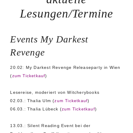
Lesungen/Termine
Events My Darkest
Revenge
20.02: My Darkest Revenge Releaseparty in Wien
(
zum Ticketkauf
)
Lesereise, moderiert von Witcherybooks
02.03.: Thalia Ulm (
zum Ticketkauf
)
06.03.: Thalia Lübeck (
zum Ticketkauf
)
13.03.: Silent Reading Event bei der