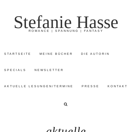
Stefanie Hasse
ROMANCE | SPANNUNG | FANTASY
STARTSEITE
MEINE BÜCHER
DIE AUTORIN
SPECIALS
NEWSLETTER
AKTUELLE LESUNGEN/TERMINE
PRESSE
KONTAKT
aktuelle