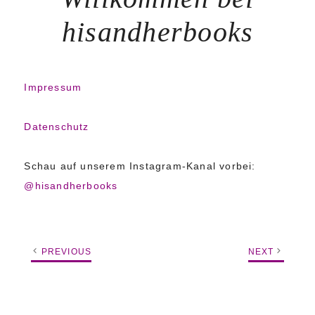
hisandherbooks
Impressum
Datenschutz
Schau auf unserem Instagram-Kanal vorbei:
@hisandherbooks
PREVIOUS
NEXT