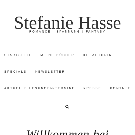
Stefanie Hasse
ROMANCE | SPANNUNG | FANTASY
STARTSEITE
MEINE BÜCHER
DIE AUTORIN
SPECIALS
NEWSLETTER
AKTUELLE LESUNGEN/TERMINE
PRESSE
KONTAKT
Willkommen bei