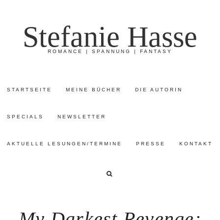
Stefanie Hasse
ROMANCE | SPANNUNG | FANTASY
STARTSEITE
MEINE BÜCHER
DIE AUTORIN
SPECIALS
NEWSLETTER
AKTUELLE LESUNGEN/TERMINE
PRESSE
KONTAKT
My Darkest Revenge: