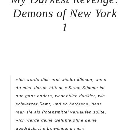
Demons of New York
1
»Ich werde dich erst wieder küssen, wenn
du mich darum bittest.« Seine Stimme ist
nun ganz anders, wesentlich dunkler, wie
schwarzer Samt, und so betörend, dass
man sie als Potenzmittel verkaufen sollte.
»Ich werde deine Gefühle ohne deine
ausdrückliche Einwilligung nicht