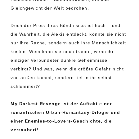
Gleichgewicht der Welt bedrohen.
Doch der Preis ihres Bündnisses ist hoch – und
die Wahrheit, die Alexis entdeckt, könnte sie nicht
nur ihre Rache, sondern auch ihre Menschlichkeit
kosten. Wem kann sie noch trauen, wenn ihr
einziger Verbündeter dunkle Geheimnisse
verbirgt? Und was, wenn die größte Gefahr nicht
von außen kommt, sondern tief in ihr selbst
schlummert?
My Darkest Revenge ist der Auftakt einer
romantischen Urban-Romantasy-Dilogie und
einer Enemies-to-Lovers-Geschichte, die
verzaubert!