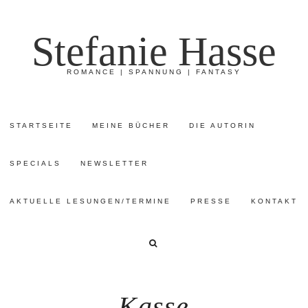
Stefanie Hasse
ROMANCE | SPANNUNG | FANTASY
STARTSEITE
MEINE BÜCHER
DIE AUTORIN
SPECIALS
NEWSLETTER
AKTUELLE LESUNGEN/TERMINE
PRESSE
KONTAKT
Kasse