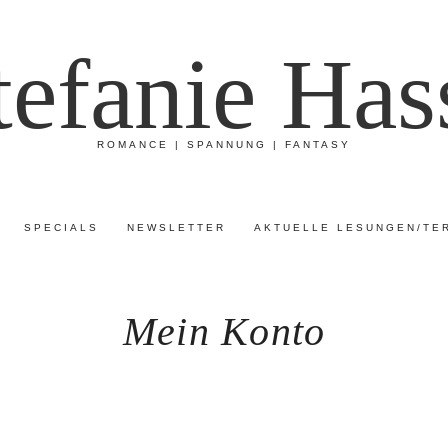
tefanie Has
ROMANCE | SPANNUNG | FANTASY
SPECIALS
NEWSLETTER
AKTUELLE LESUNGEN/TE
Mein Konto