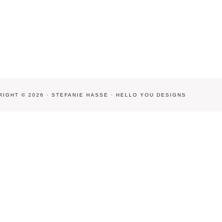
IGHT © 2026 · STEFANIE HASSE ·
HELLO YOU DESIGNS