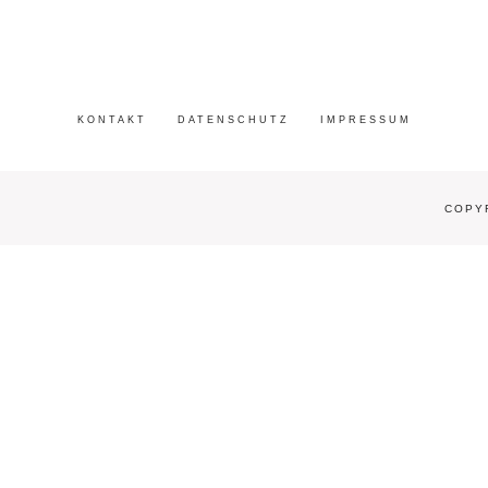
KONTAKT
DATENSCHUTZ
IMPRESSUM
COPYR