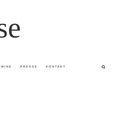
se
RMINE
PRESSE
KONTAKT