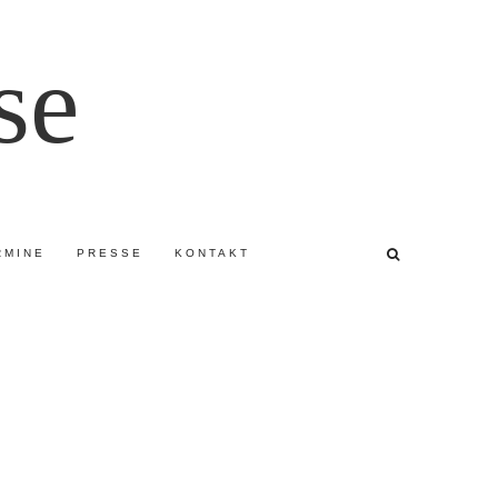
se
RMINE
PRESSE
KONTAKT