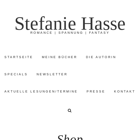
Stefanie Hasse
ROMANCE | SPANNUNG | FANTASY
STARTSEITE
MEINE BÜCHER
DIE AUTORIN
SPECIALS
NEWSLETTER
AKTUELLE LESUNGEN/TERMINE
PRESSE
KONTAKT
Shop