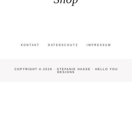
KONTAKT
DATENSCHUTZ
IMPRESSUM
COPYRIGHT © 2026 · STEFANIE HASSE ·
HELLO YOU
DESIGNS