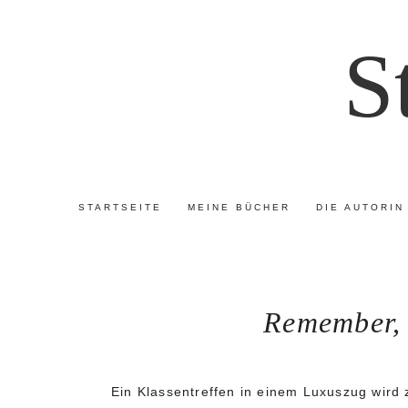
S
STARTSEITE
MEINE BÜCHER
DIE AUTORIN
Remember, 
Ein Klassentreffen in einem Luxuszug wird 