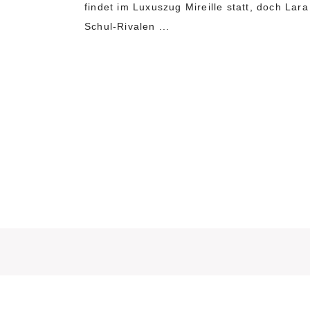
findet im Luxuszug Mireille statt, doch La
Schul-Rivalen ...