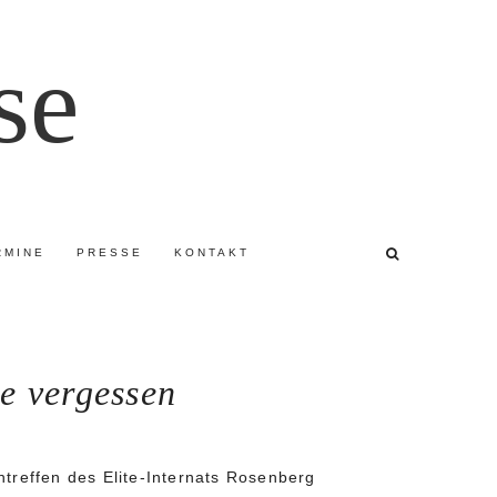
se
RMINE
PRESSE
KONTAKT
e vergessen
ntreffen des Elite-Internats Rosenberg