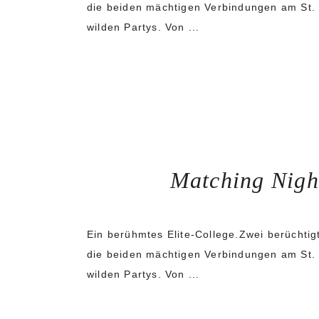
die beiden mächtigen Verbindungen am St.
wilden Partys. Von ...
Matching Night
Ein berühmtes Elite-College.Zwei berüchti
die beiden mächtigen Verbindungen am St.
wilden Partys. Von ...