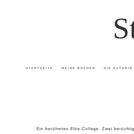
S
STARTSEITE
MEINE BÜCHER
DIE AUTORIN
Ein berühmtes Elite-College. Zwei berücht