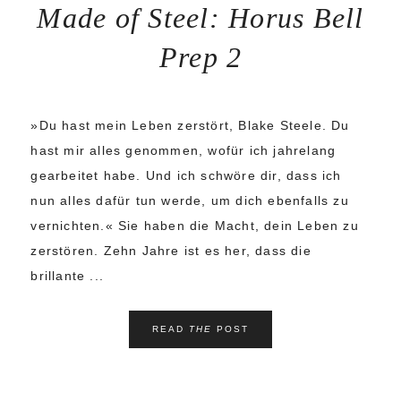
Made of Steel: Horus Bell
Prep 2
»Du hast mein Leben zerstört, Blake Steele. Du
hast mir alles genommen, wofür ich jahrelang
gearbeitet habe. Und ich schwöre dir, dass ich
nun alles dafür tun werde, um dich ebenfalls zu
vernichten.« Sie haben die Macht, dein Leben zu
zerstören. Zehn Jahre ist es her, dass die
brillante ...
READ
THE
POST