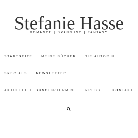
Stefanie Hasse
ROMANCE | SPANNUNG | FANTASY
STARTSEITE
MEINE BÜCHER
DIE AUTORIN
SPECIALS
NEWSLETTER
AKTUELLE LESUNGEN/TERMINE
PRESSE
KONTAKT