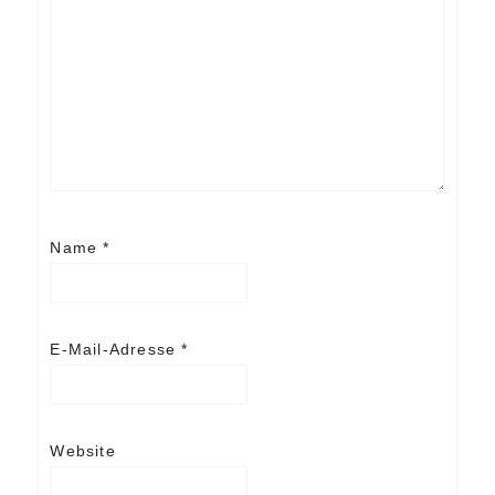
Name
*
E-Mail-Adresse
*
Website