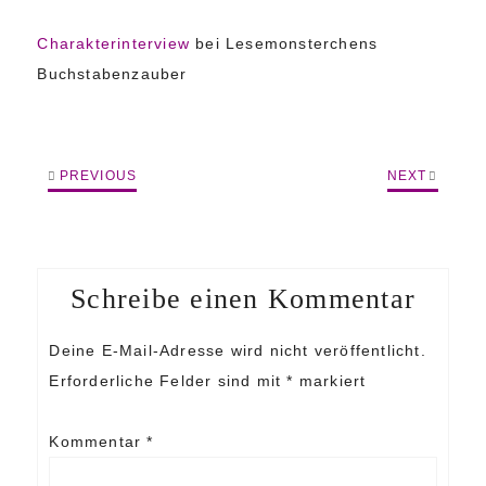
Charakterinterview
bei Lesemonsterchens
Buchstabenzauber
PREVIOUS
NEXT
Schreibe einen Kommentar
Deine E-Mail-Adresse wird nicht veröffentlicht.
Erforderliche Felder sind mit
*
markiert
Kommentar
*