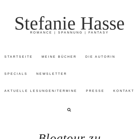
Stefanie Hasse
ROMANCE | SPANNUNG | FANTASY
STARTSEITE
MEINE BÜCHER
DIE AUTORIN
SPECIALS
NEWSLETTER
AKTUELLE LESUNGEN/TERMINE
PRESSE
KONTAKT
Blogtour zu