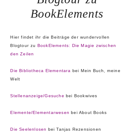
BookElements
Hier findet ihr die Beiträge der wundervollen
Blogtour zu
BookElements: Die Magie zwischen
den Zeilen
Die Bibliotheca Elementara
bei Mein Buch, meine
Welt
Stellenanzeige/Gesuche
bei Bookwives
Elemente/Elementarwesen
bei About Books
Die Seelenlosen
bei Tanjas Rezensionen