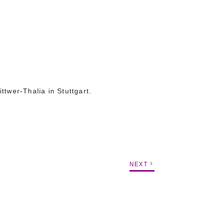
ttwer-Thalia in Stuttgart.
NEXT