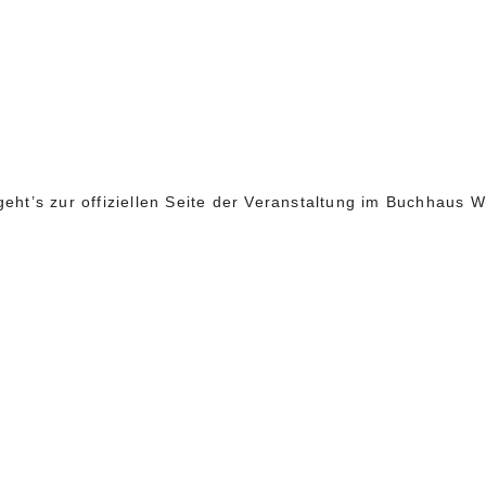
eht’s zur offiziellen Seite der Veranstaltung im Buchhaus Wi