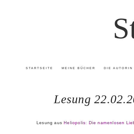
S
STARTSEITE
MEINE BÜCHER
DIE AUTORIN
Lesung 22.02.2
Lesung aus
Heliopolis: Die namenlosen Li