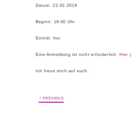
Datum: 22.02.2019
Beginn: 18.00 Uhr
Eintritt: frei
Eine Anmeldung ist nicht erforderlich.
Hier
g
Ich freue mich auf euch.
PREVIOUS