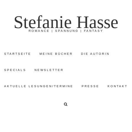
Stefanie Hasse
ROMANCE | SPANNUNG | FANTASY
STARTSEITE
MEINE BÜCHER
DIE AUTORIN
SPECIALS
NEWSLETTER
AKTUELLE LESUNGEN/TERMINE
PRESSE
KONTAKT