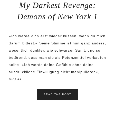
My Darkest Revenge:
Demons of New York 1
»Ich werde dich erst wieder küssen, wenn du mich
darum bittest.« Seine Stimme ist nun ganz anders,
wesentlich dunkler, wie schwarzer Samt, und so
betörend, dass man sie als Potenzmittel verkaufen
sollte. »Ich werde deine Gefühle ohne deine
ausdrückliche Einwilligung nicht manipulieren«,
fügt er ...
READ
THE
POST