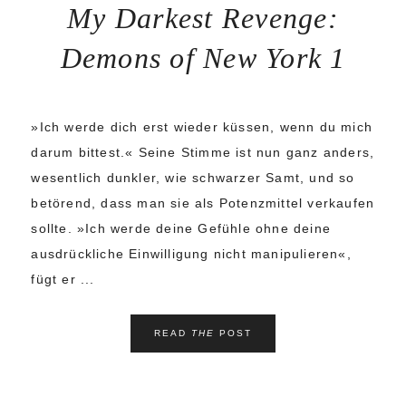
My Darkest Revenge:
Demons of New York 1
»Ich werde dich erst wieder küssen, wenn du mich
darum bittest.« Seine Stimme ist nun ganz anders,
wesentlich dunkler, wie schwarzer Samt, und so
betörend, dass man sie als Potenzmittel verkaufen
sollte. »Ich werde deine Gefühle ohne deine
ausdrückliche Einwilligung nicht manipulieren«,
fügt er ...
READ
THE
POST