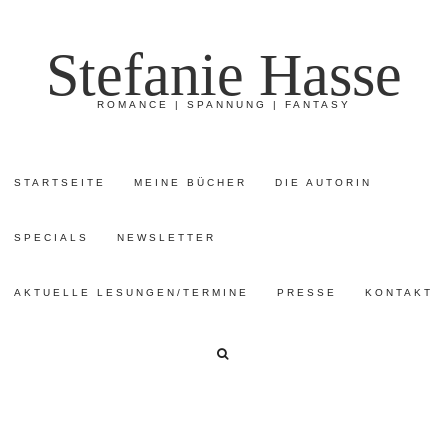
Stefanie Hasse
ROMANCE | SPANNUNG | FANTASY
STARTSEITE
MEINE BÜCHER
DIE AUTORIN
SPECIALS
NEWSLETTER
AKTUELLE LESUNGEN/TERMINE
PRESSE
KONTAKT