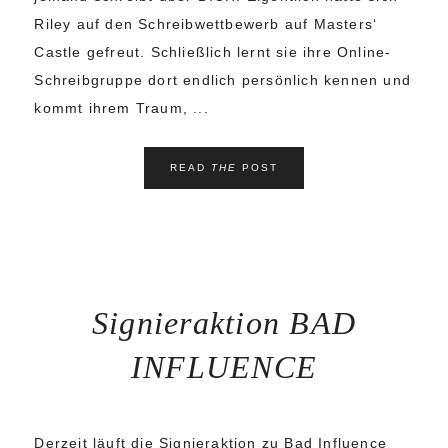
Riley auf den Schreibwettbewerb auf Masters‘
Castle gefreut. Schließlich lernt sie ihre Online-
Schreibgruppe dort endlich persönlich kennen und
kommt ihrem Traum, ...
READ
THE
POST
Signieraktion BAD
INFLUENCE
Derzeit läuft die Signieraktion zu Bad Influence