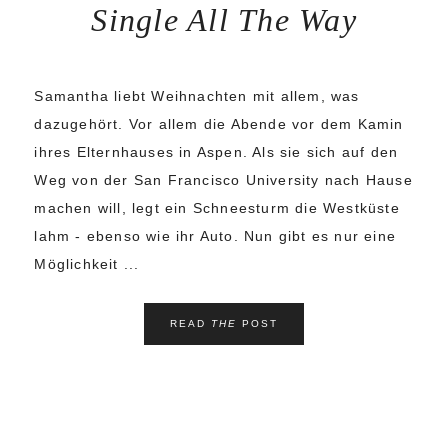
Single All The Way
Samantha liebt Weihnachten mit allem, was
dazugehört. Vor allem die Abende vor dem Kamin
ihres Elternhauses in Aspen. Als sie sich auf den
Weg von der San Francisco University nach Hause
machen will, legt ein Schneesturm die Westküste
lahm - ebenso wie ihr Auto. Nun gibt es nur eine
Möglichkeit ...
READ
THE
POST