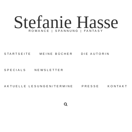
Stefanie Hasse
ROMANCE | SPANNUNG | FANTASY
STARTSEITE
MEINE BÜCHER
DIE AUTORIN
SPECIALS
NEWSLETTER
AKTUELLE LESUNGEN/TERMINE
PRESSE
KONTAKT