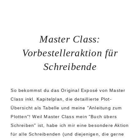
Master Class:
Vorbestelleraktion für
Schreibende
So bekommst du das Original Exposé von Master
Class inkl. Kapitelplan, die detaillierte Plot-
Übersicht als Tabelle und meine "Anleitung zum
Plotten"! Weil Master Class mein "Buch übers
Schreiben" ist, habe ich mir eine besondere Aktion
für alle Schreibenden (und diejenigen, die gerne