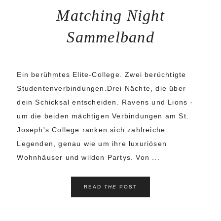
Matching Night
Sammelband
Ein berühmtes Elite-College. Zwei berüchtigte
Studentenverbindungen.Drei Nächte, die über
dein Schicksal entscheiden. Ravens und Lions -
um die beiden mächtigen Verbindungen am St.
Joseph's College ranken sich zahlreiche
Legenden, genau wie um ihre luxuriösen
Wohnhäuser und wilden Partys. Von ...
READ
THE
POST