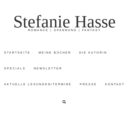
Stefanie Hasse
ROMANCE | SPANNUNG | FANTASY
STARTSEITE
MEINE BÜCHER
DIE AUTORIN
SPECIALS
NEWSLETTER
AKTUELLE LESUNGEN/TERMINE
PRESSE
KONTAKT