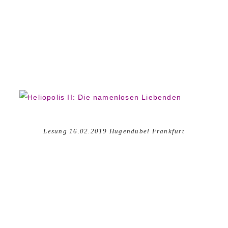
Lesung 16.02.2019 Hugendubel Frankfurt