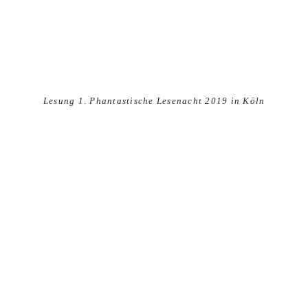
Lesung 1. Phantastische Lesenacht 2019 in Köln