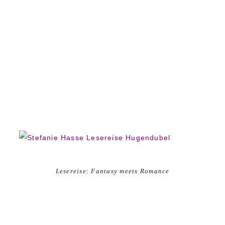
Lesereise: Fantasy meets Romance