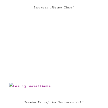
Lesungen „Master Class“
Termine Frankfurter Buchmesse 2019