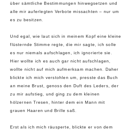
über sämtliche Bestimmungen hinwegsetzen und
alle mir auferlegten Verbote missachten – nur um
es zu besitzen.
Und egal, wie laut sich in meinem Kopf eine kleine
flüsternde Stimme regte, die mir sagte, ich solle
es nur niemals aufschlagen, ich ignorierte sie.
Hier wollte ich es auch gar nicht aufschlagen,
wollte nicht auf mich aufmerksam machen. Daher
blickte ich mich verstohlen um, presste das Buch
an meine Brust, genoss den Duft des Leders, der
zu mir aufstieg, und ging zu dem kleinen
hölzernen Tresen, hinter dem ein Mann mit
grauen Haaren und Brille saß.
Erst als ich mich räusperte, blickte er von dem