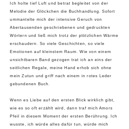
Ich holte tief Luft und betrat begleitet von der
Melodie der Glöckchen die Buchhandlung. Sofort
ummantelte mich der intensive Geruch von
Abertausenden geschriebenen und gedruckten
Wörtern und ließ mich trotz der plötzlichen Wärme
erschaudern. So viele Geschichten, so viele
Emotionen auf kleinstem Raum. Wie von einem
unsichtbaren Band gezogen trat ich an eins der
seitlichen Regale, meine Hand erhob sich ohne
mein Zutun und griff nach einem in rotes Leder
gebundenen Buch.
Wenn es Liebe auf den ersten Blick wirklich gibt,
wie es so oft erzählt wird, dann traf mich Amors
Pfeil in diesem Moment der ersten Berührung. Ich
wusste, ich würde alles dafür tun, würde mich