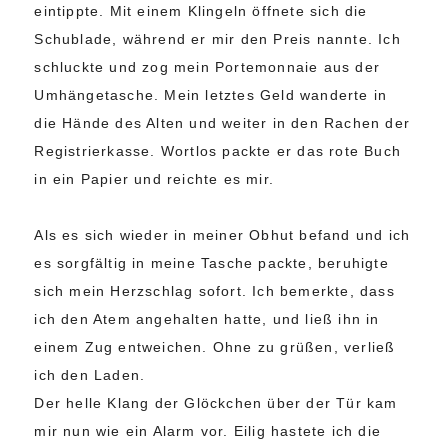
eintippte. Mit einem Klingeln öffnete sich die
Schublade, während er mir den Preis nannte. Ich
schluckte und zog mein Portemonnaie aus der
Umhängetasche. Mein letztes Geld wanderte in
die Hände des Alten und weiter in den Rachen der
Registrierkasse. Wortlos packte er das rote Buch
in ein Papier und reichte es mir.
Als es sich wieder in meiner Obhut befand und ich
es sorgfältig in meine Tasche packte, beruhigte
sich mein Herzschlag sofort. Ich bemerkte, dass
ich den Atem angehalten hatte, und ließ ihn in
einem Zug entweichen. Ohne zu grüßen, verließ
ich den Laden.
Der helle Klang der Glöckchen über der Tür kam
mir nun wie ein Alarm vor. Eilig hastete ich die