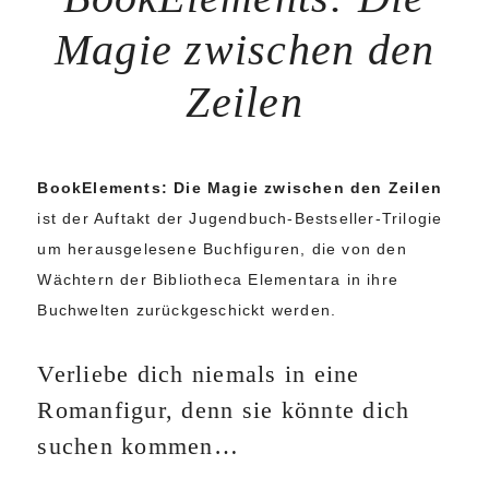
Magie zwischen den
Zeilen
BookElements: Die Magie zwischen den Zeilen
ist der Auftakt der Jugendbuch-Bestseller-Trilogie
um herausgelesene Buchfiguren, die von den
Wächtern der Bibliotheca Elementara in ihre
Buchwelten zurückgeschickt werden.
Verliebe dich niemals in eine
Romanfigur, denn sie könnte dich
suchen kommen…