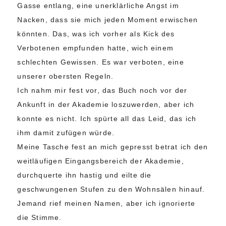
Gasse entlang, eine unerklärliche Angst im
Nacken, dass sie mich jeden Moment erwischen
könnten. Das, was ich vorher als Kick des
Verbotenen empfunden hatte, wich einem
schlechten Gewissen. Es war verboten, eine
unserer obersten Regeln.
Ich nahm mir fest vor, das Buch noch vor der
Ankunft in der Akademie loszuwerden, aber ich
konnte es nicht. Ich spürte all das Leid, das ich
ihm damit zufügen würde.
Meine Tasche fest an mich gepresst betrat ich den
weitläufigen Eingangsbereich der Akademie,
durchquerte ihn hastig und eilte die
geschwungenen Stufen zu den Wohnsälen hinauf.
Jemand rief meinen Namen, aber ich ignorierte
die Stimme.