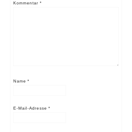
Kommentar
*
Name
*
E-Mail-Adresse
*