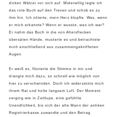
dicken Wälzer vor sich auf. Widerwillig legte ich
das rote Buch auf den Tresen und schob es zu
ihm hin. Ich zitterte, mein Herz klopfte. Was, wenn
er mich erkannte? Wenn er wusste, was ich war?
Er nahm das Buch in die von Altersflecken
übersäten Hände, musterte es und betrachtete
mich anschließend aus zusammengekniffenen
Augen.
Er weiß es, flüsterte die Stimme in mir und
drängte mich dazu, so schnell wie möglich von
hier zu verschwinden. Doch ich widersetzte mich
ihrem Rat und holte langsam Luft. Der Moment
verging wie in Zeitlupe, eine gefühlte
Unendlichkeit, bis sich der alte Mann der antiken
Registrierkasse zuwandte und den Betrag