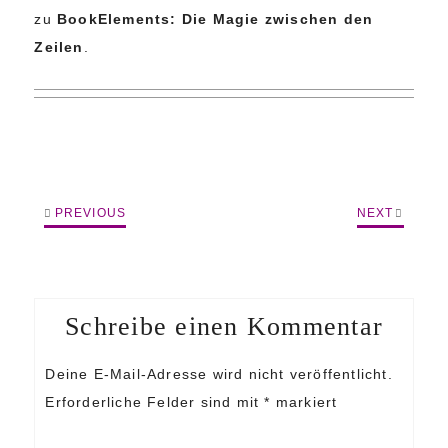
zu
BookElements: Die Magie zwischen den
Zeilen
.
PREVIOUS
NEXT
Schreibe einen Kommentar
Deine E-Mail-Adresse wird nicht veröffentlicht.
Erforderliche Felder sind mit
*
markiert