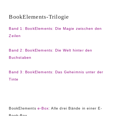
BookElements-Trilogie
Band 1: BookElements: Die Magie zwischen den
Zeilen
Band 2: BookElements: Die Welt hinter den
Buchstaben
Band 3: BookElements: Das Geheimnis unter der
Tinte
BookElements
e-Box
: Alle drei Bände in einer E-
Book-Box