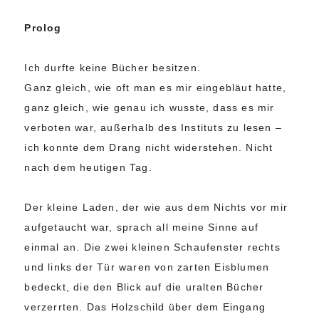
Prolog
Ich durfte keine Bücher besitzen.
Ganz gleich, wie oft man es mir eingebläut hatte,
ganz gleich, wie genau ich wusste, dass es mir
verboten war, außerhalb des Instituts zu lesen –
ich konnte dem Drang nicht widerstehen. Nicht
nach dem heutigen Tag.
Der kleine Laden, der wie aus dem Nichts vor mir
aufgetaucht war, sprach all meine Sinne auf
einmal an. Die zwei kleinen Schaufenster rechts
und links der Tür waren von zarten Eisblumen
bedeckt, die den Blick auf die uralten Bücher
verzerrten. Das Holzschild über dem Eingang