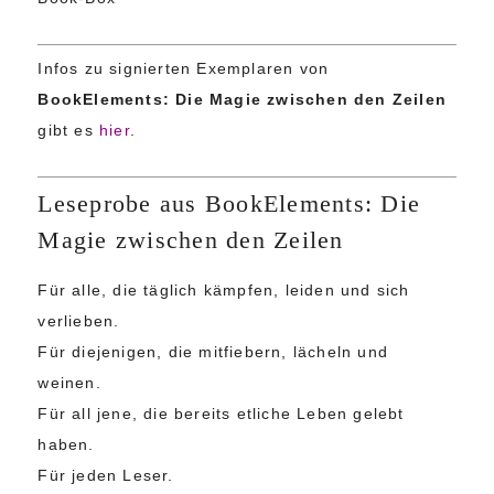
Infos zu signierten Exemplaren von
BookElements: Die Magie zwischen den Zeilen
gibt es
hier
.
Leseprobe aus BookElements: Die
Magie zwischen den Zeilen
Für alle, die täglich kämpfen, leiden und sich
verlieben.
Für diejenigen, die mitfiebern, lächeln und
weinen.
Für all jene, die bereits etliche Leben gelebt
haben.
Für jeden Leser.