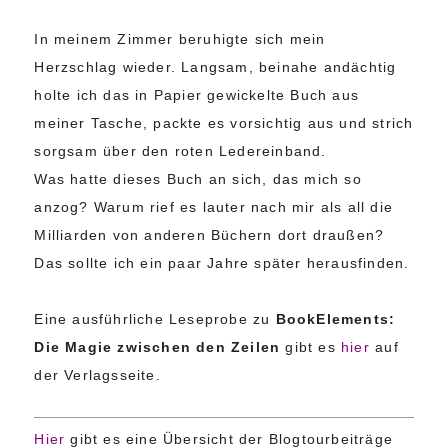
In meinem Zimmer beruhigte sich mein
Herzschlag wieder. Langsam, beinahe andächtig
holte ich das in Papier gewickelte Buch aus
meiner Tasche, packte es vorsichtig aus und strich
sorgsam über den roten Ledereinband.
Was hatte dieses Buch an sich, das mich so
anzog? Warum rief es lauter nach mir als all die
Milliarden von anderen Büchern dort draußen?
Das sollte ich ein paar Jahre später herausfinden.
Eine ausführliche Leseprobe zu
BookElements:
Die Magie zwischen den Zeilen
gibt es
hier
auf
der Verlagsseite.
Hier
gibt es eine Übersicht der Blogtourbeiträge