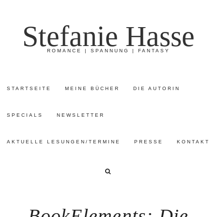
Stefanie Hasse
ROMANCE | SPANNUNG | FANTASY
STARTSEITE
MEINE BÜCHER
DIE AUTORIN
SPECIALS
NEWSLETTER
AKTUELLE LESUNGEN/TERMINE
PRESSE
KONTAKT
BookElements: Die